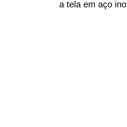
a tela em aço ino