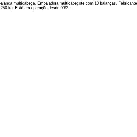
alanca multicabeça. Embaladora multicabeçote com 10 balanças. Fabricante
 250 kg. Está em operação desde 09/2...