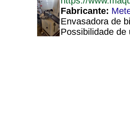
https://www.maq
Fabricante:
Mete
Envasadora de bi
Possibilidade de 