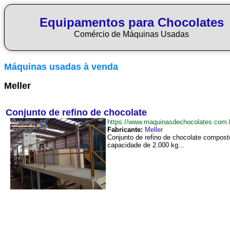
Equipamentos para Chocolates
Comércio de Máquinas Usadas
Máquinas usadas à venda
Meller
Conjunto de refino de chocolate
https://www.maquinasdechocolates.com
Fabricante:
Meller
Conjunto de refino de chocolate compost
capacidade de 2.000 kg...