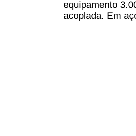
equipamento 3.00
acoplada. Em aço 