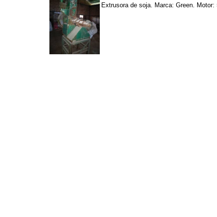
Extrusora de soja. Marca: Green. Motor: 