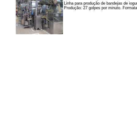
Linha para produção de bandejas de iog
Produção: 27 golpes por minuto. Formata