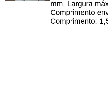
mm. Largura máx
Comprimento enve
Comprimento: 1,5