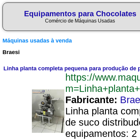
Equipamentos para Chocolates
Comércio de Máquinas Usadas
Máquinas usadas à venda
Braesi
Linha planta completa pequena para produção de p
https://www.maq
m=Linha+planta
Fabricante:
Brae
Linha planta com
de suco distribu
equipamentos: 2 