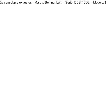
ação com duplo exaustor. - Marca: Berliner Luft. - Serie: BBS / BBL. - Modelo