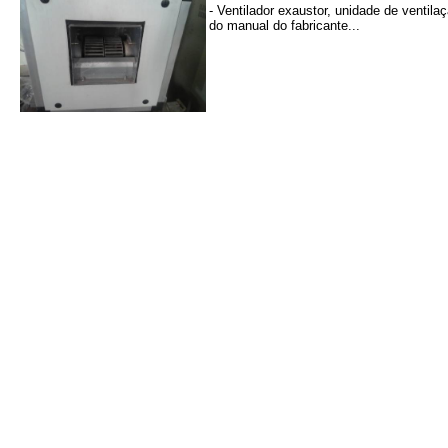
- Ventilador exaustor, unidade de ventil
do manual do fabricante...