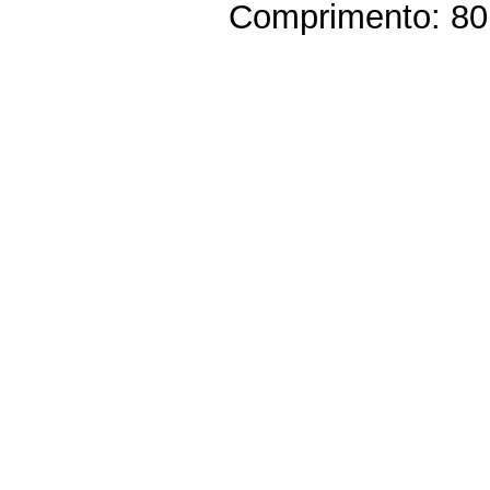
Comprimento: 80 