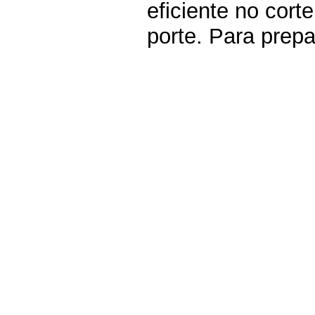
eficiente no cor
porte. Para prep