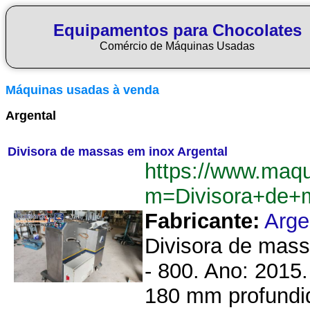
Equipamentos para Chocolates
Comércio de Máquinas Usadas
Máquinas usadas à venda
Argental
Divisora de massas em inox Argental
https://www.maq
m=Divisora+de+
Fabricante:
Arge
Divisora de mass
- 800. Ano: 2015
180 mm profundid