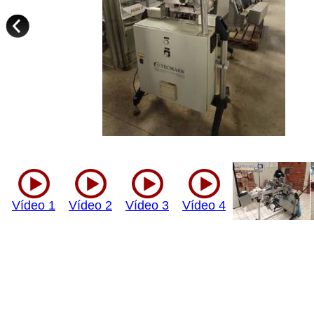
Vídeo 1
Vídeo 2
Vídeo 3
Vídeo 4