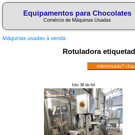
Equipamentos para Chocolates
Comércio de Máquinas Usadas
Máquinas usadas à venda
Rotuladora etiqueta
foto 38 de 64