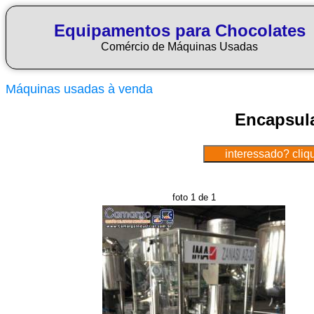
Equipamentos para Chocolates
Comércio de Máquinas Usadas
Máquinas usadas à venda
Encapsula
foto 1 de 1