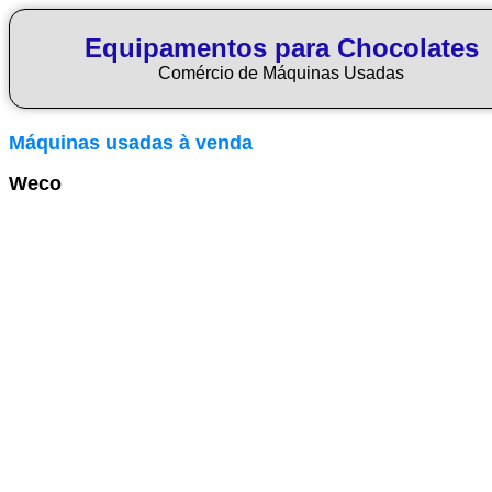
Equipamentos para Chocolates
Comércio de Máquinas Usadas
Máquinas usadas à venda
Weco