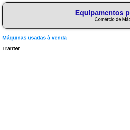
Equipamentos p
Comércio de Má
Máquinas usadas à venda
Tranter