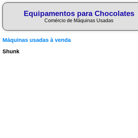
Equipamentos para Chocolates
Comércio de Máquinas Usadas
Máquinas usadas à venda
Shunk