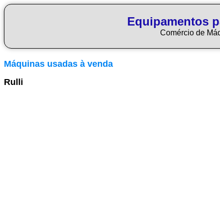
Equipamentos p
Comércio de Má
Máquinas usadas à venda
Rulli