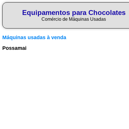
Equipamentos para Chocolates
Comércio de Máquinas Usadas
Máquinas usadas à venda
Possamai