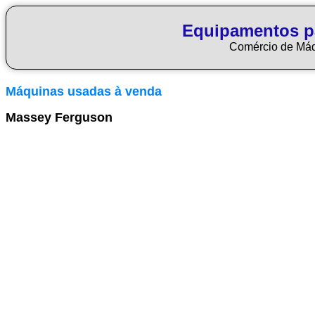
Equipamentos p
Comércio de Má
Máquinas usadas à venda
Massey Ferguson