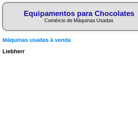
Equipamentos para Chocolates
Comércio de Máquinas Usadas
Máquinas usadas à venda
Liebherr