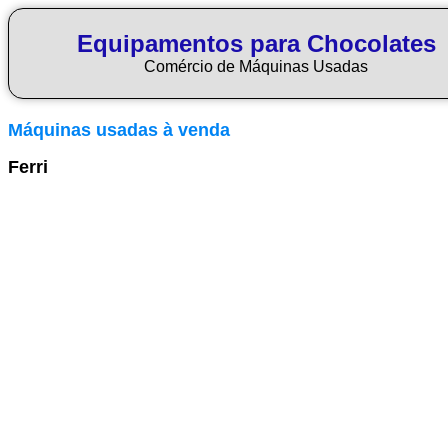
Equipamentos para Chocolates
Comércio de Máquinas Usadas
Máquinas usadas à venda
Ferri