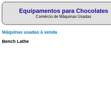
Equipamentos para Chocolates
Comércio de Máquinas Usadas
Máquinas usadas à venda
Bench Lathe