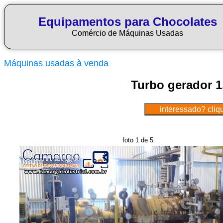
Equipamentos para Chocolates
Comércio de Máquinas Usadas
Máquinas usadas à venda
Turbo gerador 1
foto 1 de 5