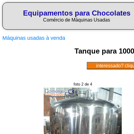
Equipamentos para Chocolates
Comércio de Máquinas Usadas
Máquinas usadas à venda
Tanque para 1000
foto 2 de 4