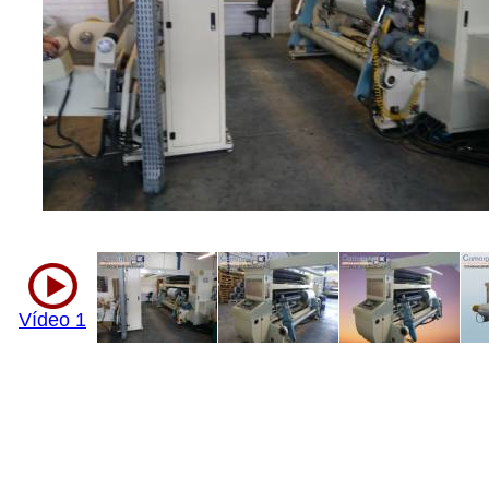
Vídeo 1