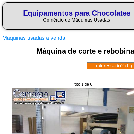
Equipamentos para Chocolates
Comércio de Máquinas Usadas
Máquinas usadas à venda
Máquina de corte e rebobin
foto 1 de 6