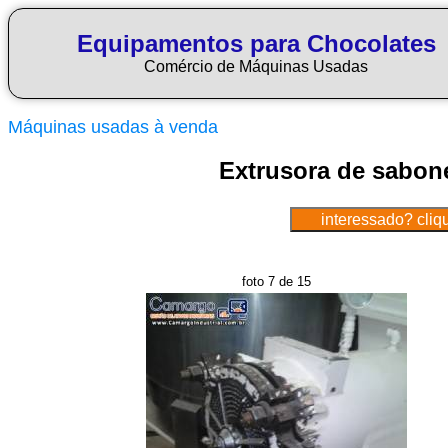
Equipamentos para Chocolates
Comércio de Máquinas Usadas
Máquinas usadas à venda
Extrusora de sabone
foto 7 de 15