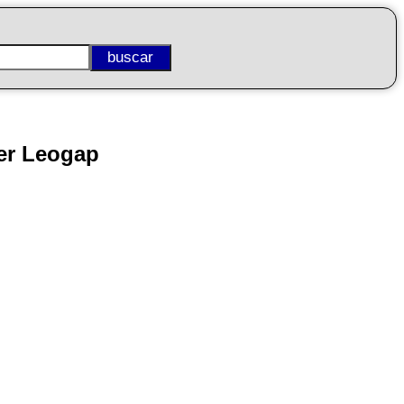
er Leogap