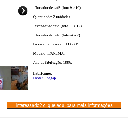
- Torrador de café. (foto 9 e 10)
Quantidade: 2 unidades.
- Secador de café. (foto 11 e 12)
- Torrador de café. (fotos 4 a 7)
Fabricante / marca: LEOGAP.
Modelo: IPANEMA.
Ano de fabricação: 1996.
Fabricante:
Fabfer
,
Leogap