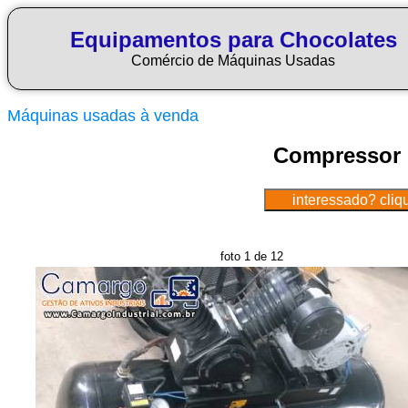
Equipamentos para Chocolates
Comércio de Máquinas Usadas
Máquinas usadas à venda
Compressor d
foto 1 de 12