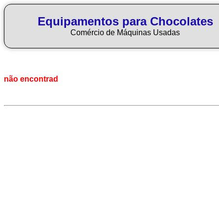
Equipamentos para Chocolates
Comércio de Máquinas Usadas
não encontrad