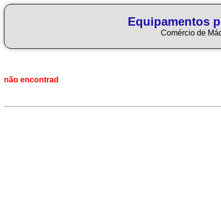
Equipamentos p
Comércio de Má
não encontrad