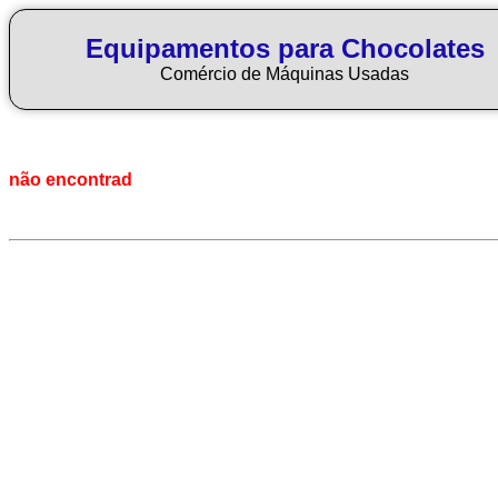
Equipamentos para Chocolates
Comércio de Máquinas Usadas
não encontrad