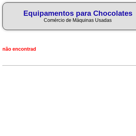
Equipamentos para Chocolates
Comércio de Máquinas Usadas
não encontrad