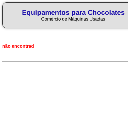
Equipamentos para Chocolates
Comércio de Máquinas Usadas
não encontrad