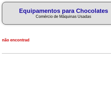
Equipamentos para Chocolates
Comércio de Máquinas Usadas
não encontrad