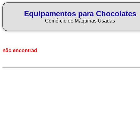
Equipamentos para Chocolates
Comércio de Máquinas Usadas
não encontrad